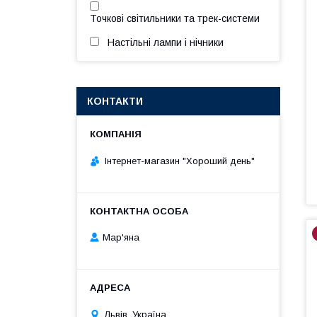
Точкові світильники та трек-системи
Настільні лампи і нічники
КОНТАКТИ
Інтернет-магазин "Хороший день"
Мар'яна
Львів, Україна