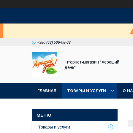
+380 (68) 506-08-08
Інтернет-магазин "Хороший
день"
ГЛАВНАЯ
ТОВАРЫ И УСЛУГИ
О Н
Товары и услуги