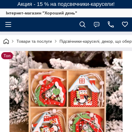
Акция - 15 % на подсвечники-карусели!
Інтернет-магазин "Хороший день"
Товари та послуги
Підсвічники-каруселі, декор, що обер
Топ