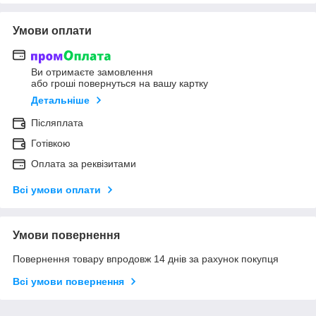
Умови оплати
Ви отримаєте замовлення
або гроші повернуться на вашу картку
Детальніше
Післяплата
Готівкою
Оплата за реквізитами
Всі умови оплати
Умови повернення
Повернення товару впродовж 14 днів за рахунок покупця
Всі умови повернення