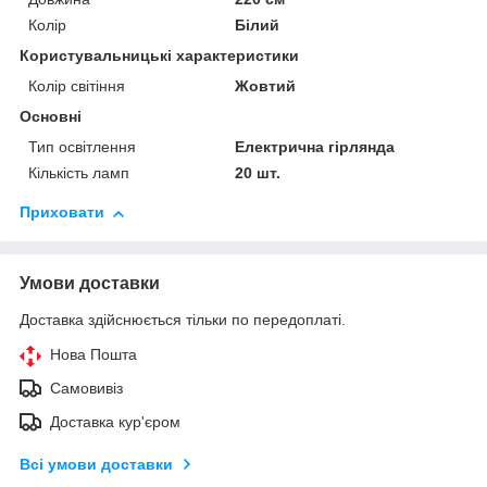
Колір
Білий
Користувальницькі характеристики
Колір світіння
Жовтий
Основні
Тип освітлення
Електрична гірлянда
Кількість ламп
20 шт.
Приховати
Умови доставки
Доставка здійснюється тільки по передоплаті.
Нова Пошта
Самовивіз
Доставка кур'єром
Всі умови доставки