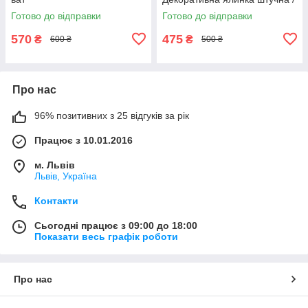
Новорічні прикраси
Готово до відправки
Готово до відправки
570
475
₴
₴
600 ₴
500 ₴
Про нас
96% позитивних з 25 відгуків за рік
Працює з 10.01.2016
м. Львів
Львів, Україна
Контакти
Сьогодні працює з 09:00 до 18:00
Показати весь графік роботи
Про нас