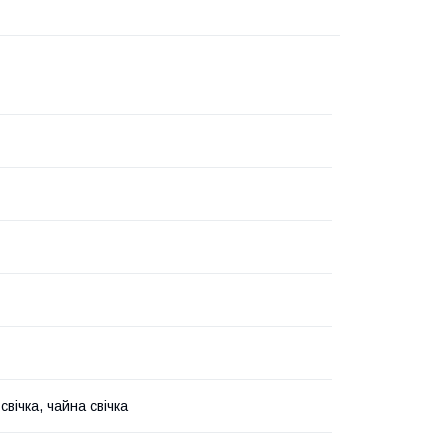
свічка, чайна свічка