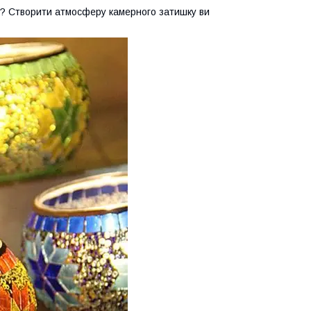
ів? Створити атмосферу камерного затишку ви