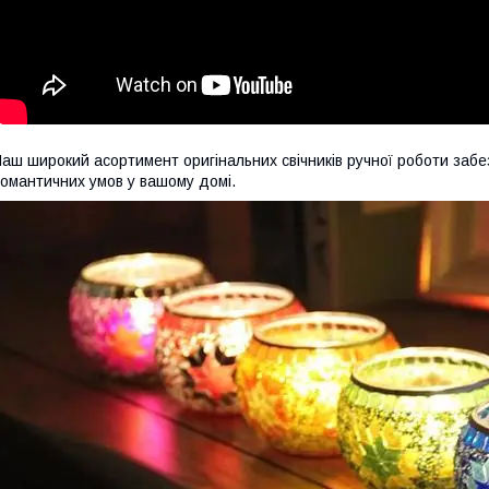
аш широкий асортимент оригінальних свічників ручної роботи заб
омантичних умов у вашому домі.