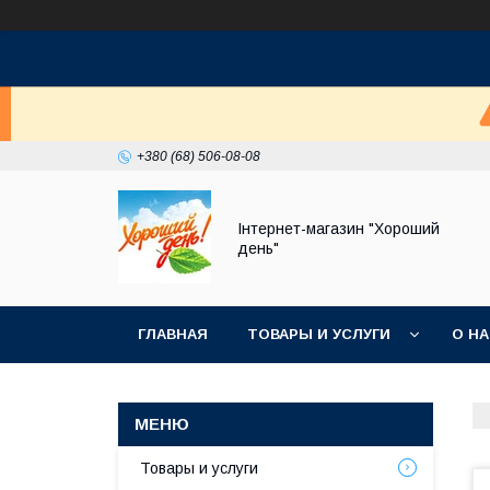
+380 (68) 506-08-08
Інтернет-магазин "Хороший
день"
ГЛАВНАЯ
ТОВАРЫ И УСЛУГИ
О Н
Товары и услуги