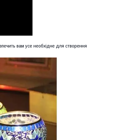
езпечить вам усе необхідне для створення