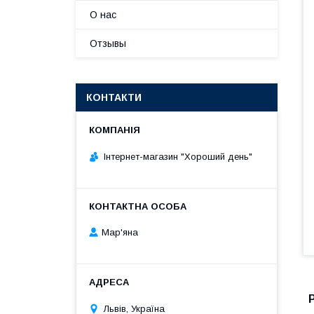
О нас
Отзывы
КОНТАКТИ
Інтернет-магазин "Хороший день"
Мар'яна
Львів, Україна