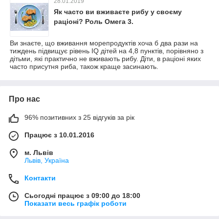
28.01.2019
Як часто ви вживаєте рибу у своєму
раціоні? Роль Омега 3.
Ви знаєте, що вживання морепродуктів хоча б два рази на
тиждень підвищує рівень IQ дітей на 4,8 пунктів, порівняно з
дітьми, які практично не вживають рибу. Діти, в раціоні яких
часто присутня риба, також краще засинають.
Про нас
96% позитивних з 25 відгуків за рік
Працює з 10.01.2016
м. Львів
Львів, Україна
Контакти
Сьогодні працює з 09:00 до 18:00
Показати весь графік роботи