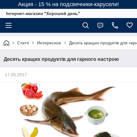
Акция - 15 % на подсвечники-карусели!
Інтернет-магазин "Хороший день"
Статті
Интересное
Десять кращих продуктів для гар
Десять кращих продуктів для гарного настрою
17.05.2017