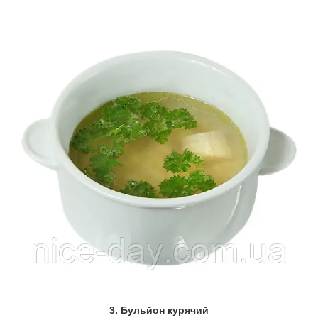
3. Бульйон курячий