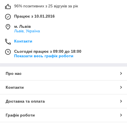
96% позитивних з 25 відгуків за рік
Працює з 10.01.2016
м. Львів
Львів, Україна
Контакти
Сьогодні працює з 09:00 до 18:00
Показати весь графік роботи
Про нас
Контакти
Доставка та оплата
Графік роботи