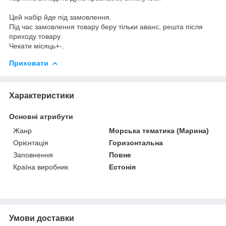
Цей набір йде під замовлення.
Під час замовлення товару беру тільки аванс, решта після
приходу товару.
Чекати місяць+-.
Приховати
Характеристики
Основні атрибути
Жанр
Морська тематика (Марина)
Орієнтація
Горизонтальна
Заповнення
Повне
Країна виробник
Естонія
Умови доставки