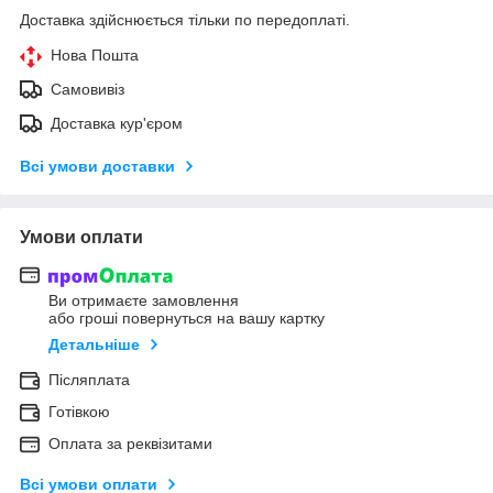
Доставка здійснюється тільки по передоплаті.
Нова Пошта
Самовивіз
Доставка кур'єром
Всі умови доставки
Умови оплати
Ви отримаєте замовлення
або гроші повернуться на вашу картку
Детальніше
Післяплата
Готівкою
Оплата за реквізитами
Всі умови оплати