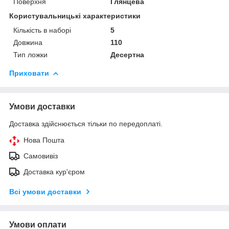
Поверхня
Глянцева
Користувальницькі характеристики
Кількість в наборі
5
Довжина
110
Тип ложки
Десертна
Приховати
Умови доставки
Доставка здійснюється тільки по передоплаті.
Нова Пошта
Самовивіз
Доставка кур'єром
Всі умови доставки
Умови оплати