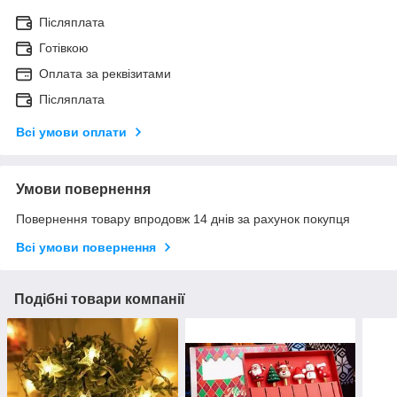
Післяплата
Готівкою
Оплата за реквізитами
Післяплата
Всі умови оплати
Умови повернення
Повернення товару впродовж 14 днів за рахунок покупця
Всі умови повернення
Подібні товари компанії