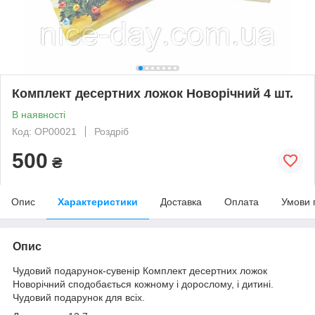
Комплект десертних ложок Новорічний 4 шт.
В наявності
Код: OP00021
Роздріб
500
₴
Опис
Характеристики
Доставка
Оплата
Умови 
Опис
Чудовий подарунок-сувенір Комплект десертних ложок
Новорічний сподобається кожному і дорослому, і дитині.
Чудовий подарунок для всіх.