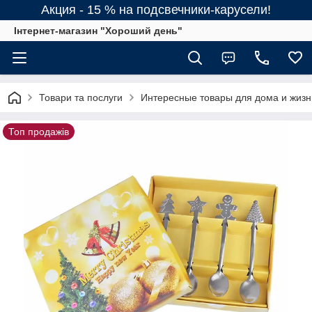
Акция - 15 % на подсвечники-карусели!
Інтернет-магазин "Хороший день"
Товари та послуги
Интересные товары для дома и жизн
Топ продажів