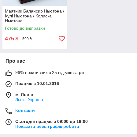
Маятник Балансир Ньютона /
Кулі Ньютона / Колиска
Ньютона
Готово до відправки
475
₴
500 ₴
Про нас
96% позитивних з 25 відгуків за рік
Працює з 10.01.2016
м. Львів
Львів, Україна
Контакти
Сьогодні працює з 09:00 до 18:00
Показати весь графік роботи