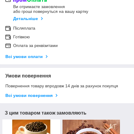
Ви отримаєте замовлення
або гроші повернуться на вашу картку
Детальніше
Післяплата
Готівкою
Оплата за реквізитами
Всі умови оплати
Умови повернення
Повернення товару впродовж 14 днів за рахунок покупця
Всі умови повернення
З цим товаром також замовляють