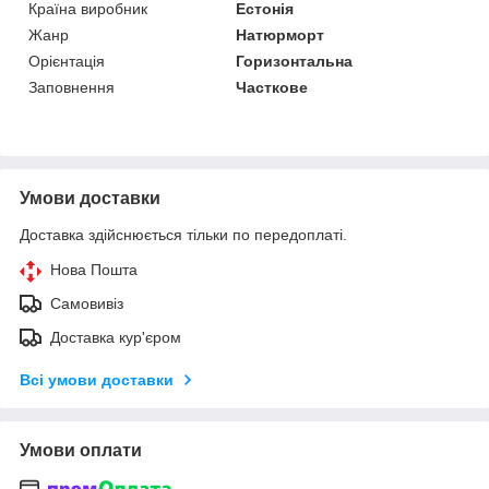
Країна виробник
Естонія
Жанр
Натюрморт
Орієнтація
Горизонтальна
Заповнення
Часткове
Умови доставки
Доставка здійснюється тільки по передоплаті.
Нова Пошта
Самовивіз
Доставка кур'єром
Всі умови доставки
Умови оплати