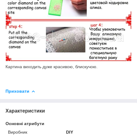
Картина виходить дуже красивою, блискучою.
Приховати
Характеристики
Основні атрибути
Виробник
DIY