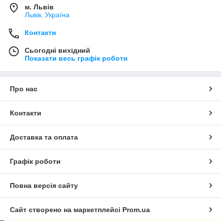
м. Львів
Львів, Україна
Контакти
Сьогодні вихідний
Показати весь графік роботи
Про нас
Контакти
Доставка та оплата
Графік роботи
Повна версія сайту
Сайт створено на маркетплейсі
Prom.ua