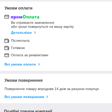
Умови оплати
Ви отримаєте замовлення
або гроші повернуться на вашу картку
Детальніше
Післяплата
Готівкою
Оплата за реквізитами
Всі умови оплати
Умови повернення
Повернення товару впродовж 14 днів за рахунок покупця
Всі умови повернення
Подібні товари компанії