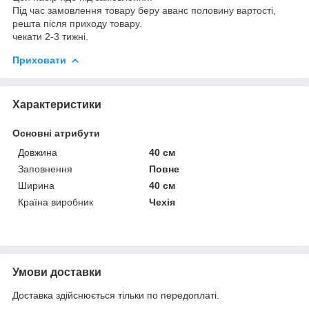
Під час замовлення товару беру аванс половину вартості,
решта після приходу товару.
чекати 2-3 тижні.
Приховати
Характеристики
Основні атрибути
Довжина
40 см
Заповнення
Повне
Ширина
40 см
Країна виробник
Чехія
Умови доставки
Доставка здійснюється тільки по передоплаті.