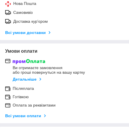
Нова Пошта
Самовивіз
Доставка кур'єром
Всі умови доставки
Умови оплати
Ви отримаєте замовлення
або гроші повернуться на вашу картку
Детальніше
Післяплата
Готівкою
Оплата за реквізитами
Всі умови оплати