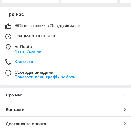
Про нас
96% позитивних з 25 відгуків за рік
Працює з 10.01.2016
м. Львів
Львів, Україна
Контакти
Сьогодні вихідний
Показати весь графік роботи
Про нас
Контакти
Доставка та оплата