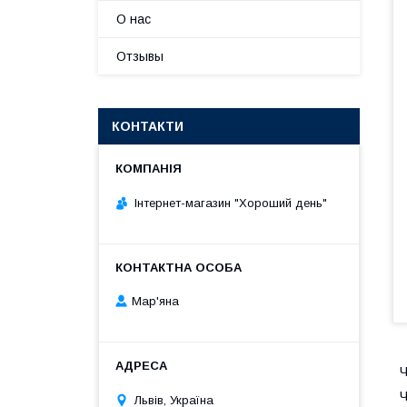
О нас
Отзывы
КОНТАКТИ
Інтернет-магазин "Хороший день"
Мар'яна
Ч
Ч
Львів, Україна