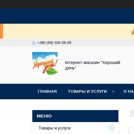
+380 (68) 506-08-08
Інтернет-магазин "Хороший
день"
ГЛАВНАЯ
ТОВАРЫ И УСЛУГИ
О Н
Товары и услуги