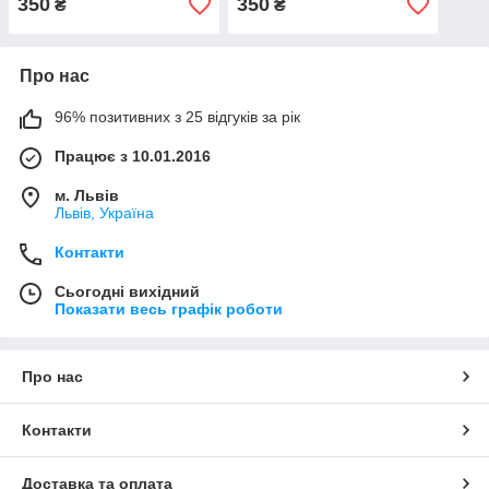
350
350
₴
₴
Про нас
96% позитивних з 25 відгуків за рік
Працює з 10.01.2016
м. Львів
Львів, Україна
Контакти
Сьогодні вихідний
Показати весь графік роботи
Про нас
Контакти
Доставка та оплата