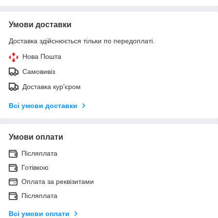
Умови доставки
Доставка здійснюється тільки по передоплаті.
Нова Пошта
Самовивіз
Доставка кур'єром
Всі умови доставки
Умови оплати
Післяплата
Готівкою
Оплата за реквізитами
Післяплата
Всі умови оплати