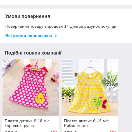
Умови повернення
Повернення товару впродовж 14 днів за рахунок покупця
Всі умови повернення
Подібні товари компанії
Плаття дитяче 6-18 міс
Плаття дитяче 6-18 міс
Горошок груша
Рибка жовте