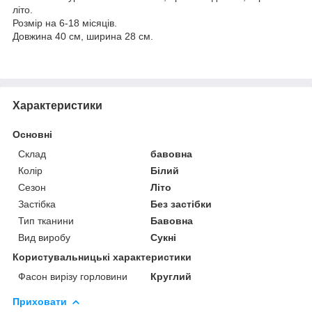
літо.
Розмір на 6-18 місяців.
Довжина 40 см, ширина 28 см.
Характеристики
Основні
Склад
бавовна
Колір
Білий
Сезон
Літо
Застібка
Без застібки
Тип тканини
Бавовна
Вид виробу
Сукні
Користувальницькі характеристики
Фасон вирізу горловини
Круглий
Приховати