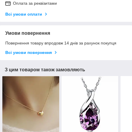
Оплата за реквізитами
Всі умови оплати
Умови повернення
Повернення товару впродовж 14 днів за рахунок покупця
Всі умови повернення
З цим товаром також замовляють