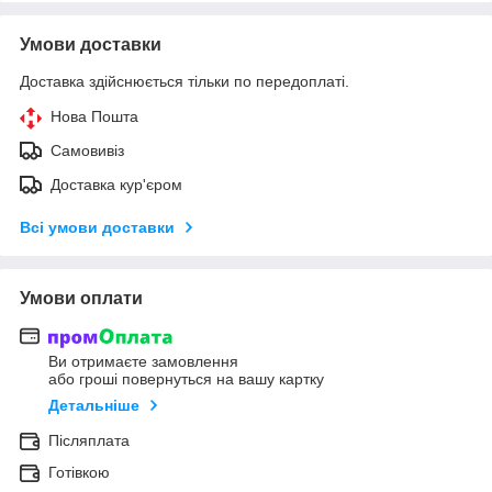
Умови доставки
Доставка здійснюється тільки по передоплаті.
Нова Пошта
Самовивіз
Доставка кур'єром
Всі умови доставки
Умови оплати
Ви отримаєте замовлення
або гроші повернуться на вашу картку
Детальніше
Післяплата
Готівкою