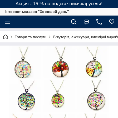
Акция - 15 % на подсвечники-карусели!
Інтернет-магазин "Хороший день"
Товари та послуги
Біжутерія, аксесуари, ювелірні вироб