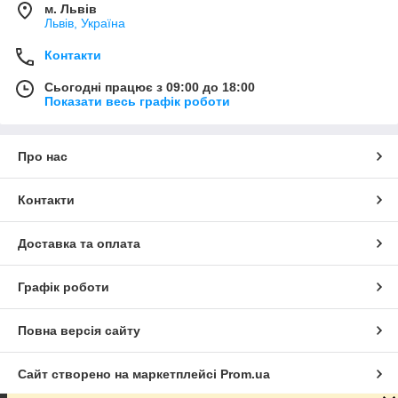
м. Львів
Львів, Україна
Контакти
Сьогодні працює з 09:00 до 18:00
Показати весь графік роботи
Про нас
Контакти
Доставка та оплата
Графік роботи
Повна версія сайту
Сайт створено на маркетплейсі
Prom.ua