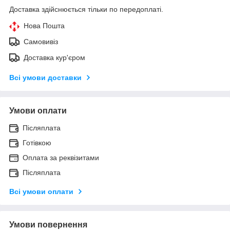
Доставка здійснюється тільки по передоплаті.
Нова Пошта
Самовивіз
Доставка кур'єром
Всі умови доставки
Умови оплати
Післяплата
Готівкою
Оплата за реквізитами
Післяплата
Всі умови оплати
Умови повернення