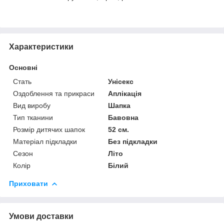
Характеристики
Основні
Стать
Унісекс
Оздоблення та прикраси
Аплікація
Вид виробу
Шапка
Тип тканини
Бавовна
Розмір дитячих шапок
52 см.
Матеріал підкладки
Без підкладки
Сезон
Літо
Колір
Білий
Приховати
Умови доставки