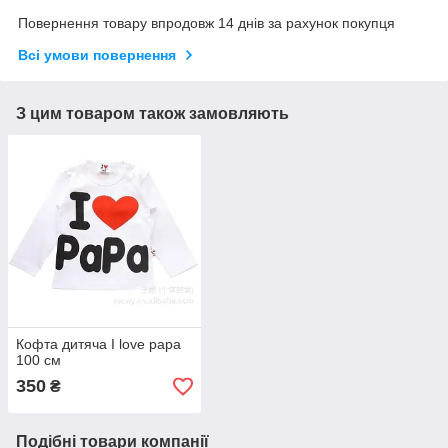
Повернення товару впродовж 14 днів за рахунок покупця
Всі умови повернення
З цим товаром також замовляють
Кофта дитяча I love papa
100 см
350
₴
Подібні товари компанії