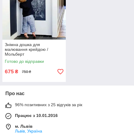
Знімна дошка для
малювання крейдою /
Мольберт
Готово до відправки
675
₴
750 ₴
Про нас
96% позитивних з 25 відгуків за рік
Працює з 10.01.2016
м. Львів
Львів, Україна