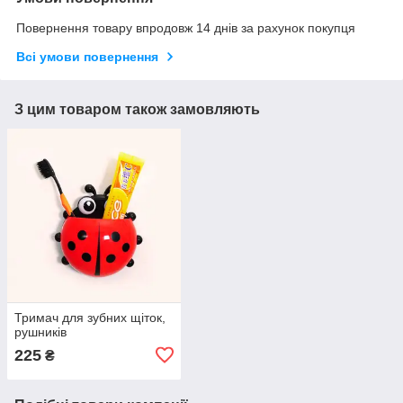
Повернення товару впродовж 14 днів за рахунок покупця
Всі умови повернення
З цим товаром також замовляють
Тримач для зубних щіток,
рушників
225
₴