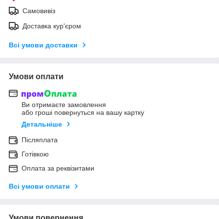
Самовивіз
Доставка кур'єром
Всі умови доставки
Умови оплати
Ви отримаєте замовлення
або гроші повернуться на вашу картку
Детальніше
Післяплата
Готівкою
Оплата за реквізитами
Всі умови оплати
Умови повернення