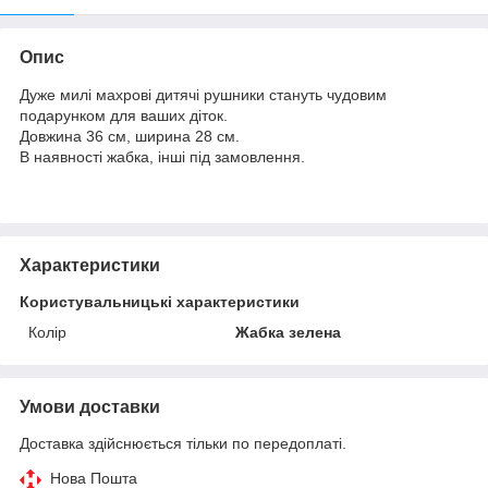
Опис
Дуже милі махрові дитячі рушники стануть чудовим
подарунком для ваших діток.
Довжина 36 см, ширина 28 см.
В наявності жабка, інші під замовлення.
Характеристики
Користувальницькі характеристики
Колір
Жабка зелена
Умови доставки
Доставка здійснюється тільки по передоплаті.
Нова Пошта