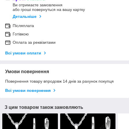
Ви отримаєте замовлення
або гроші повернуться на вашу картку
Детальніше
Післяплата
Готівкою
Оплата за реквізитами
Всі умови оплати
Умови повернення
Повернення товару впродовж 14 днів за рахунок покупця
Всі умови повернення
З цим товаром також замовляють