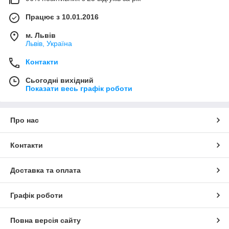
Працює з 10.01.2016
м. Львів
Львів, Україна
Контакти
Сьогодні вихідний
Показати весь графік роботи
Про нас
Контакти
Доставка та оплата
Графік роботи
Повна версія сайту