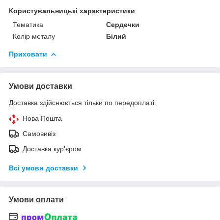
Користувальницькі характеристики
Тематика
Сердечки
Колір металу
Білий
Приховати
Умови доставки
Доставка здійснюється тільки по передоплаті.
Нова Пошта
Самовивіз
Доставка кур'єром
Всі умови доставки
Умови оплати