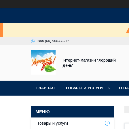
+380 (68) 506-08-08
Інтернет-магазин "Хороший
день"
ГЛАВНАЯ
ТОВАРЫ И УСЛУГИ
О Н
Товары и услуги