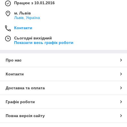
Працює з 10.01.2016
м. Львів
Львів, Україна
Контакти
Сьогодні вихідний
Показати весь графік роботи
Про нас
Контакти
Доставка та оплата
Графік роботи
Повна версія сайту