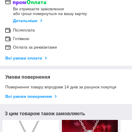
Ви отримаєте замовлення
або гроші повернуться на вашу картку
Детальніше
Післяплата
Готівкою
Оплата за реквізитами
Всі умови оплати
Умови повернення
Повернення товару впродовж 14 днів за рахунок покупця
Всі умови повернення
З цим товаром також замовляють