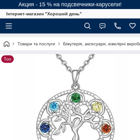
Акция - 15 % на подсвечники-карусели!
Інтернет-магазин "Хороший день"
Товари та послуги
Біжутерія, аксесуари, ювелірні вироб
Топ