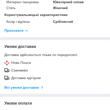
Матеріал ланцюжка
Ювелірний сплав
Стать
Жіночий
Користувальницькі характеристики
Колір і відтінок
Сріблястий
Приховати
Умови доставки
Доставка здійснюється тільки по передоплаті.
Нова Пошта
Самовивіз
Доставка кур'єром
Всі умови доставки
Умови оплати