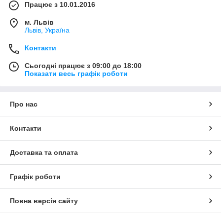
Працює з 10.01.2016
м. Львів
Львів, Україна
Контакти
Сьогодні працює з 09:00 до 18:00
Показати весь графік роботи
Про нас
Контакти
Доставка та оплата
Графік роботи
Повна версія сайту