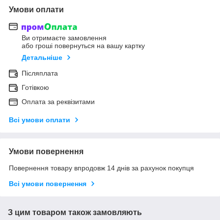
Умови оплати
Ви отримаєте замовлення
або гроші повернуться на вашу картку
Детальніше
Післяплата
Готівкою
Оплата за реквізитами
Всі умови оплати
Умови повернення
Повернення товару впродовж 14 днів за рахунок покупця
Всі умови повернення
З цим товаром також замовляють