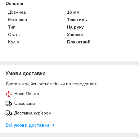
Основні
Довжина
16 мм
Матеріал
Текстиль
Тип
На руку
Стать
Унісекс
Колір
Блакитний
Умови доставки
Доставка здійснюється тільки по передоплаті.
Нова Пошта
Самовивіз
Доставка кур'єром
Всі умови доставки