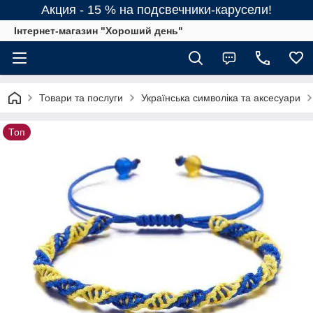
Акция - 15 % на подсвечники-карусели!
Інтернет-магазин "Хороший день"
Товари та послуги
Українська символіка та аксесуари
Топ