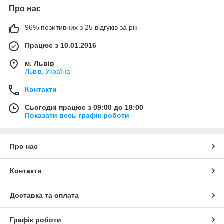
Про нас
96% позитивних з 25 відгуків за рік
Працює з 10.01.2016
м. Львів
Львів, Україна
Контакти
Сьогодні працює з 09:00 до 18:00
Показати весь графік роботи
Про нас
Контакти
Доставка та оплата
Графік роботи