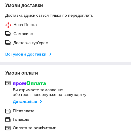
Умови доставки
Доставка здійснюється тільки по передоплаті.
Нова Пошта
Самовивіз
Доставка кур'єром
Всі умови доставки
Умови оплати
Ви отримаєте замовлення
або гроші повернуться на вашу картку
Детальніше
Післяплата
Готівкою
Оплата за реквізитами