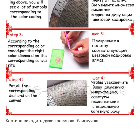
Картина виходить дуже красивою, блискучою.