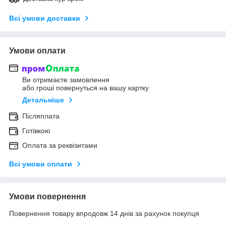
Всі умови доставки
Умови оплати
Ви отримаєте замовлення
або гроші повернуться на вашу картку
Детальніше
Післяплата
Готівкою
Оплата за реквізитами
Всі умови оплати
Умови повернення
Повернення товару впродовж 14 днів за рахунок покупця