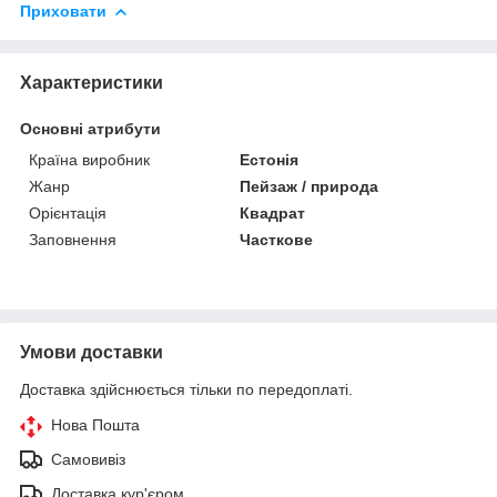
Приховати
Характеристики
Основні атрибути
Країна виробник
Естонія
Жанр
Пейзаж / природа
Орієнтація
Квадрат
Заповнення
Часткове
Умови доставки
Доставка здійснюється тільки по передоплаті.
Нова Пошта
Самовивіз
Доставка кур'єром