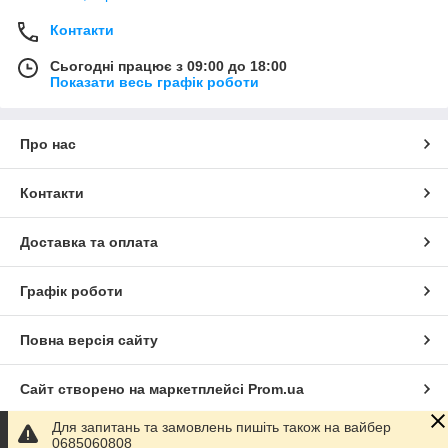
Контакти
Сьогодні працює з 09:00 до 18:00
Показати весь графік роботи
Про нас
Контакти
Доставка та оплата
Графік роботи
Повна версія сайту
Сайт створено на маркетплейсі
Prom.ua
Для запитань та замовлень пишіть також на вайбер
Політика конфіденційності
0685060808