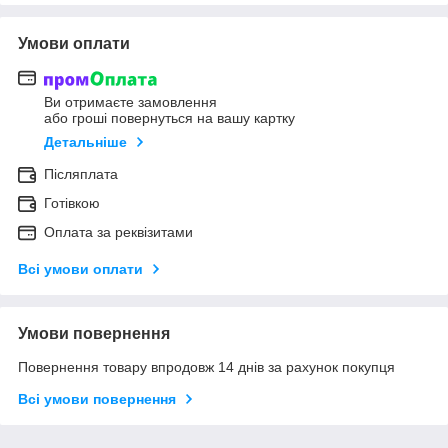
Умови оплати
Ви отримаєте замовлення
або гроші повернуться на вашу картку
Детальніше
Післяплата
Готівкою
Оплата за реквізитами
Всі умови оплати
Умови повернення
Повернення товару впродовж 14 днів за рахунок покупця
Всі умови повернення