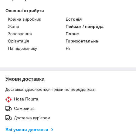
Основні атрибути
Країна виробник
Естонія
Жанр
Пейзаж / природа
Заповнення
Повне
Орієнтація
Горизонтальна
На підрамнику
Ні
Умови доставки
Доставка здійснюється тільки по передоплаті.
Нова Пошта
Самовивіз
Доставка кур'єром
Всі умови доставки