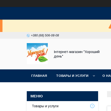
+380 (68) 506-08-08
Інтернет-магазин "Хороший
день"
ГЛАВНАЯ
ТОВАРЫ И УСЛУГИ
О Н
Товары и услуги