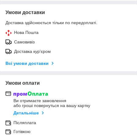
Умови доставки
Доставка здійснюється тільки по передоплаті.
Нова Пошта
Самовивіз
Доставка кур'єром
Всі умови доставки
Умови оплати
Ви отримаєте замовлення
або гроші повернуться на вашу картку
Детальніше
Післяплата
Готівкою