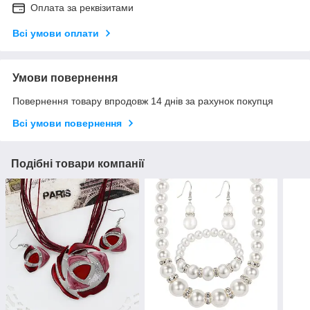
Оплата за реквізитами
Всі умови оплати
Умови повернення
Повернення товару впродовж 14 днів за рахунок покупця
Всі умови повернення
Подібні товари компанії