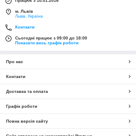
Працює з 10.01.2016
м. Львів
Львів, Україна
Контакти
Сьогодні працює з 09:00 до 18:00
Показати весь графік роботи
Про нас
Контакти
Доставка та оплата
Графік роботи
Повна версія сайту
Сайт створено на маркетплейсі
Prom.ua