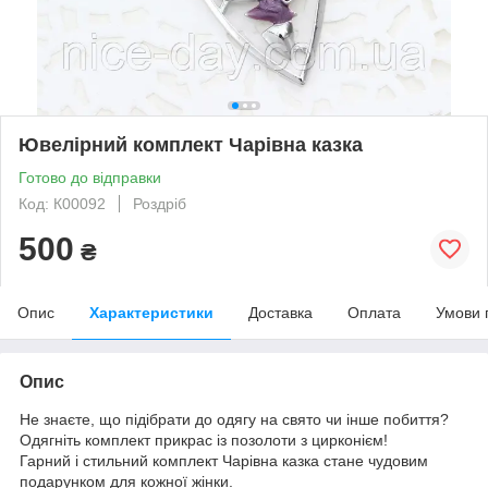
Ювелірний комплект Чарівна казка
Готово до відправки
Код: К00092
Роздріб
500
₴
Опис
Характеристики
Доставка
Оплата
Умови 
Опис
Не знаєте, що підібрати до одягу на свято чи інше побиття?
Одягніть комплект прикрас із позолоти з цирконієм!
Гарний і стильний комплект Чарівна казка стане чудовим
подарунком для кожної жінки.